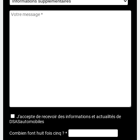
J'accepte de recevoir des informations et actualités de
DSASautomobiles
Combien font huit fois cinq ? *