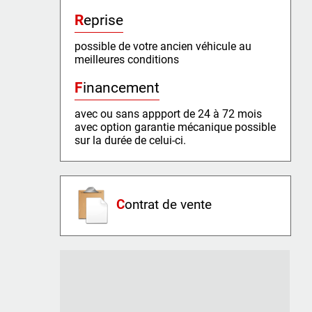
Reprise
possible de votre ancien véhicule au
meilleures conditions
Financement
avec ou sans appport de 24 à 72 mois
avec option garantie mécanique possible
sur la durée de celui-ci.
C
ontrat de vente