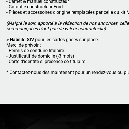
- Carnet & manuel constructeur
- Garantie constructeur Ford
- Pièces et accessoires d'origine remplacées par celle du ki
(Malgré le soin apporté à la rédaction de nos annonces, cell
communiquées n'ont pas de valeur contractuelle)
>
Habilité SIV
pour les cartes grises sur place
Merci de prévoir :
-
Permis de conduire titulaire
- Justificatif de domicile (-3 mois)
- Carte d’identité si présence co-titulaire
* Contactez-nous dès maintenant pour un rendez-vous ou plu