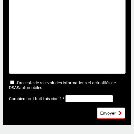
J'accepte de recevoir des informations et actualités de
DSASautomobiles
Combien font huit fois cinq ? *