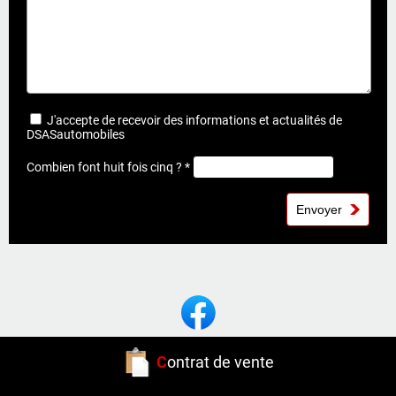
J'accepte de recevoir des informations et actualités de
DSASautomobiles
Combien font huit fois cinq ? *
C
ontrat de vente