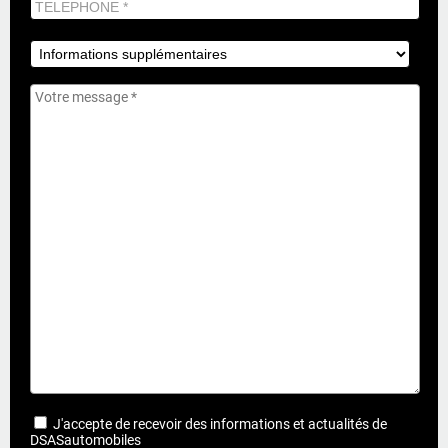
J'accepte de recevoir des informations et actualités de
DSASautomobiles