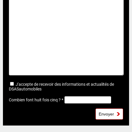
J'accepte de recevoir des informations et actualités de
DSASautomobiles
Combien font huit fois cinq ? *