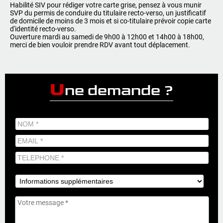
Habilité SIV pour rédiger votre carte grise, pensez à vous munir
SVP du permis de conduire du titulaire recto-verso, un justificatif
de domicile de moins de 3 mois et si co-titulaire prévoir copie carte
d'identité recto-verso.
Ouverture mardi au samedi de 9h00 à 12h00 et 14h00 à 18h00,
merci de bien vouloir prendre RDV avant tout déplacement.
U
ne demande ?