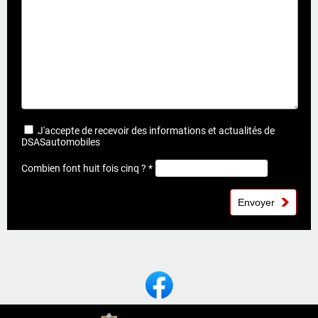
J'accepte de recevoir des informations et actualités de
DSASautomobiles
Combien font huit fois cinq ? *