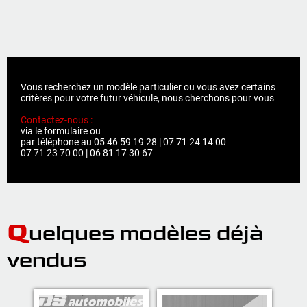
Vous recherchez un modèle particulier ou vous avez certains
critères pour votre futur véhicule, nous cherchons pour vous
Contactez-nous :
via le formulaire ou
par téléphone au 05 46 59 19 28 | 07 71 24 14 00
07 71 23 70 00 | 06 81 17 30 67
Q
uelques modèles déjà
vendus