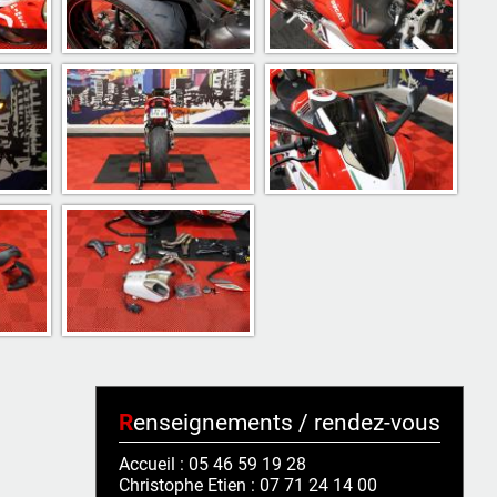
Renseignements / rendez-vous
Accueil : 05 46 59 19 28
Christophe Etien : 07 71 24 14 00