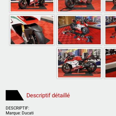
Descriptif détaillé
DESCRIPTIF:
Marque: Ducati