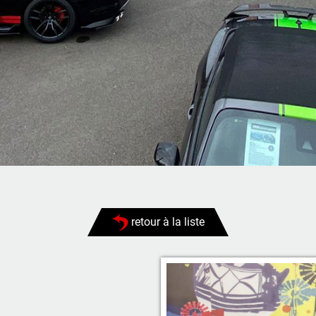
retour à la liste