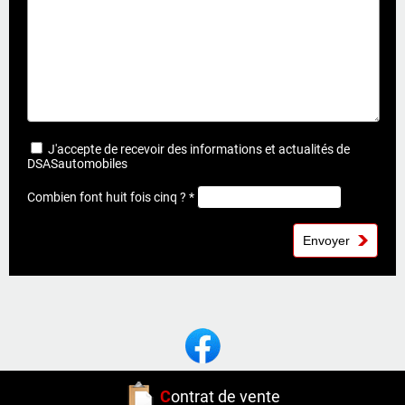
J'accepte de recevoir des informations et actualités de
DSASautomobiles
Combien font huit fois cinq ? *
C
ontrat de vente