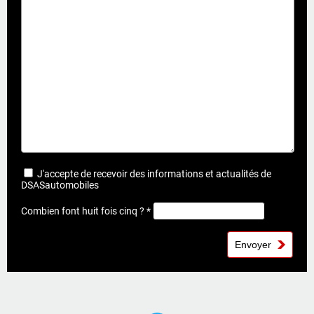
J'accepte de recevoir des informations et actualités de
DSASautomobiles
Combien font huit fois cinq ? *