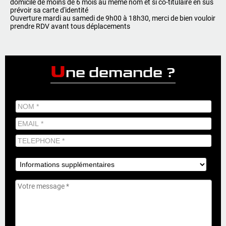
domicile de moins de 6 mois au même nom et si co-titulaire en sus
prévoir sa carte d'identité
Ouverture mardi au samedi de 9h00 à 18h30, merci de bien vouloir
prendre RDV avant tous déplacements
U
ne demande ?