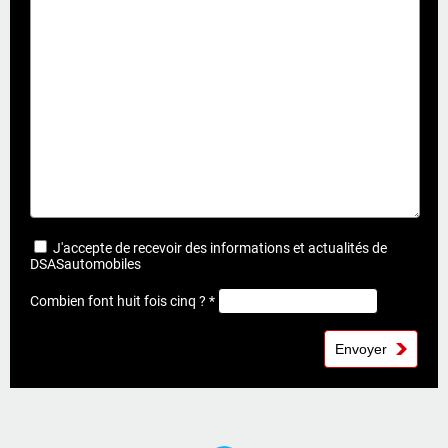
J'accepte de recevoir des informations et actualités de
DSASautomobiles
Combien font huit fois cinq ? *