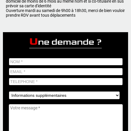
domicile de moins de 6 mois au même nom et si co-titulaire en sus
prévoir sa carte d'identité
Ouverture mardi au samedi de 9h00 à 18h30, merci de bien vouloir
prendre RDV avant tous déplacements
U
ne demande ?