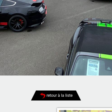
retour à la liste