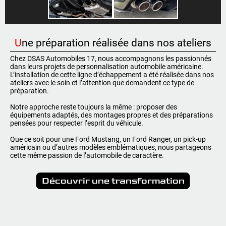
U
ne préparation réalisée dans nos ateliers
Chez DSAS Automobiles 17, nous accompagnons les passionnés
dans leurs projets de personnalisation automobile américaine.
L’installation de cette ligne d’échappement a été réalisée dans nos
ateliers avec le soin et l’attention que demandent ce type de
préparation.
Notre approche reste toujours la même : proposer des
équipements adaptés, des montages propres et des préparations
pensées pour respecter l’esprit du véhicule.
Que ce soit pour une Ford Mustang, un Ford Ranger, un pick-up
américain ou d’autres modèles emblématiques, nous partageons
cette même passion de l’automobile de caractère.
Découvrir une transformation