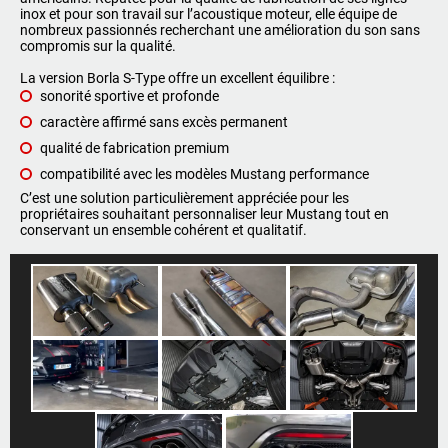
inox et pour son travail sur l’acoustique moteur, elle équipe de
nombreux passionnés recherchant une amélioration du son sans
compromis sur la qualité.
La version Borla S-Type offre un excellent équilibre :
sonorité sportive et profonde
caractère affirmé sans excès permanent
qualité de fabrication premium
compatibilité avec les modèles Mustang performance
C’est une solution particulièrement appréciée pour les
propriétaires souhaitant personnaliser leur Mustang tout en
conservant un ensemble cohérent et qualitatif.