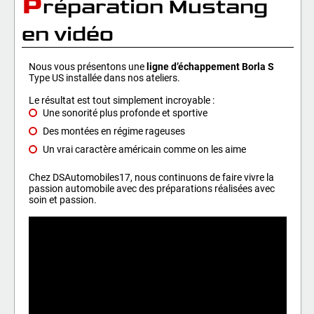
P
réparation Mustang
en vidéo
Nous vous présentons une
ligne d’échappement Borla S
Type US installée dans nos ateliers.
Le résultat est tout simplement incroyable :
Une sonorité plus profonde et sportive
Des montées en régime rageuses
Un vrai caractère américain comme on les aime
Chez DSAutomobiles17, nous continuons de faire vivre la
passion automobile avec des préparations réalisées avec
soin et passion.