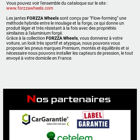
Vous pouvez voir l'ensemble du cataloque sur le site :
www.forzzawheels.com
Les jantes
FORZZA Wheels
sont conçu par "Flow-forming" une
méthode hybride entre le moulage et la forge, ce qui donne un
produit léger et très résistant à la fois avec des propriétés
similaires à l'aluminium forgé.
Grâce à la collection
FORZZA Wheels
, vous donnerez à votre
voiture, un look très sportif et atypique, nous pouvons vous
proposer les pneus marques Premium, montés et équilibrés et si
nécessaire nous pouvons installer les capteurs de pression, le tout
envoyé à votre domicile en France.
N
os partenaires