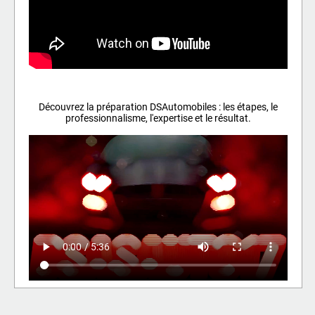
Découvrez la préparation DSAutomobiles : les étapes, le
professionnalisme, l'expertise et le résultat.