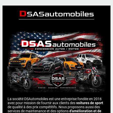
D
SASautomobiles
La société DSAutomobiles est une entreprise fondée en 2016
avec pour mission de fournir aux clients des
voitures de sport
de qualité à des prix compétitifs. Nous proposons aussi des
services de maintenance et des options
d'amélioration et de