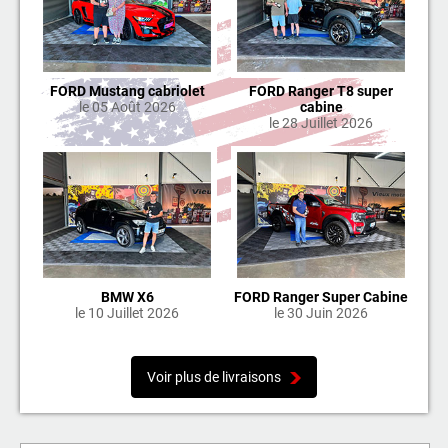
FORD Mustang cabriolet
FORD Ranger T8 super
le 05 Août 2026
cabine
le 28 Juillet 2026
BMW X6
FORD Ranger Super Cabine
le 10 Juillet 2026
le 30 Juin 2026
Voir plus de livraisons