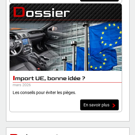
I
mport UE, bonne idée ?
mars 2026
Les conseils pour éviter les pièges.
En savoir plus