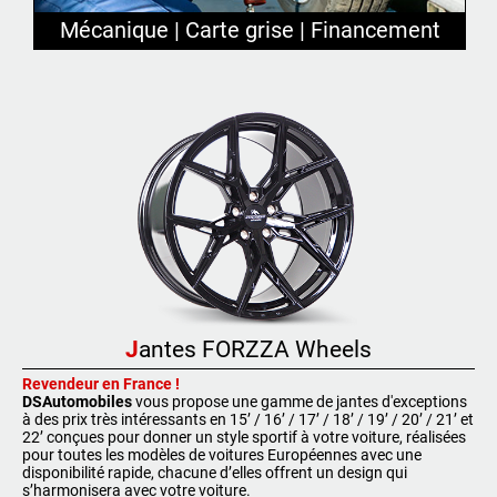
Mécanique | Carte grise | Financement
J
antes FORZZA Wheels
Revendeur en France !
DSAutomobiles
vous propose une gamme de jantes d'exceptions
à des prix très intéressants en 15’ / 16’ / 17’ / 18’ / 19’ / 20’ / 21’ et
22’ conçues pour donner un style sportif à votre voiture, réalisées
pour toutes les modèles de voitures Européennes avec une
disponibilité rapide, chacune d’elles offrent un design qui
s’harmonisera avec votre voiture.