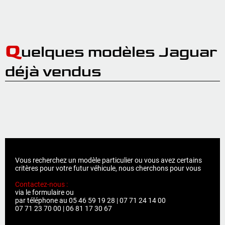
Q
uelques modèles Jaguar
déjà vendus
Vous recherchez un modèle particulier ou vous avez certains
critères pour votre futur véhicule, nous cherchons pour vous
Contactez-nous :
via le formulaire ou
par téléphone au 05 46 59 19 28 | 07 71 24 14 00
07 71 23 70 00 | 06 81 17 30 67