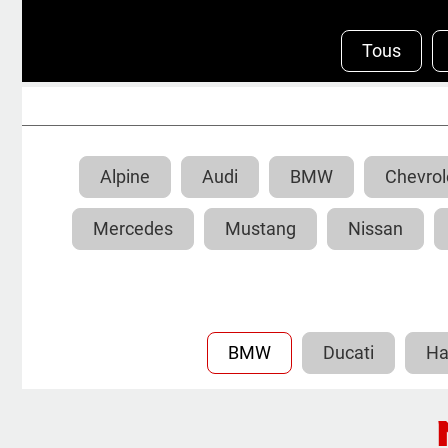
Tous
Alpine
Audi
BMW
Chevrol
Mercedes
Mustang
Nissan
BMW
Ducati
Ha