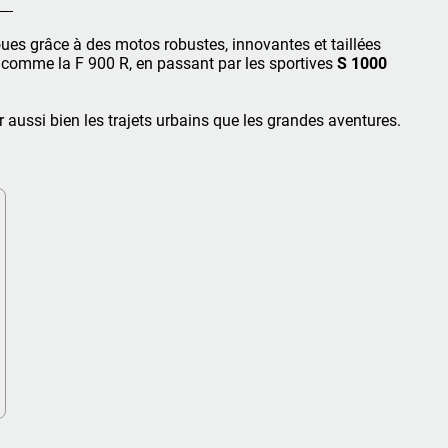
ues grâce à des motos robustes, innovantes et taillées
s comme la F 900 R, en passant par les sportives
S 1000
aussi bien les trajets urbains que les grandes aventures.